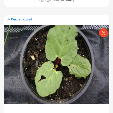
Kerper József