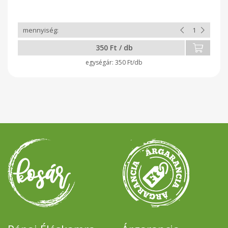
350 Ft / db
350 Ft/db