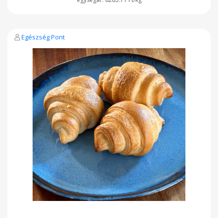
Egészség Pont