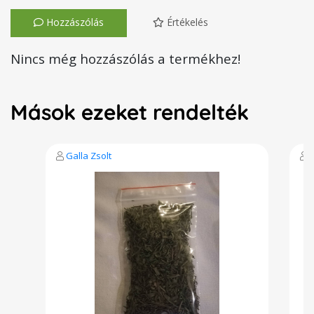
Hozzászólás
Értékelés
Nincs még hozzászólás a termékhez!
Mások ezeket rendelték
Galla Zsolt